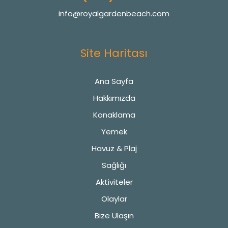
info@royalgardenbeach.com
Site Haritası
Ana Sayfa
Hakkımızda
Konaklama
Yemek
Havuz & Plaj
Sağlığı
Aktiviteler
Olaylar
Bize Ulaşın