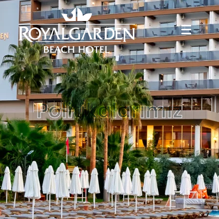
Politikalarımız