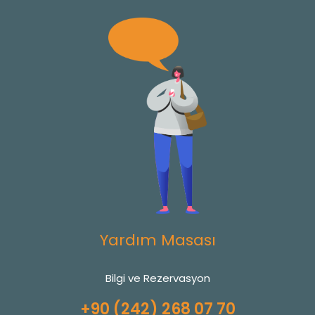
Yardım Masası
Bilgi ve Rezervasyon
+90 (242) 268 07 70