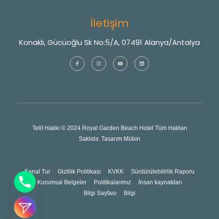
İletişim
Konaklı, Gücüoğlu Sk No:5/A, 07491 Alanya/Antalya
Telif Hakkı © 2024 Royal Garden Beach Hotel Tüm Hakları
Saklıdır. Tasarım
Mübin
Sanal Tur
Gizlilik Politikası
KVKK
Sürdürülebilirlik Raporu
Kurumsal Belgeler
Politikalarımız
İnsan kaynakları
Bilgi Sayfası
Bilgi