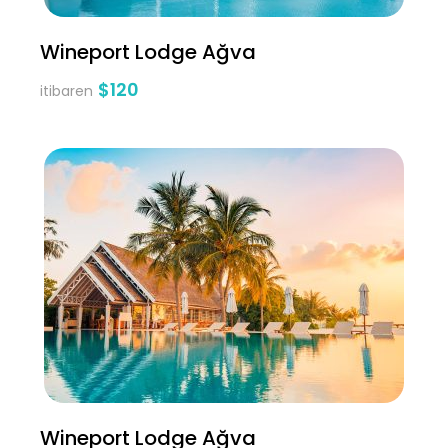
Wineport Lodge Ağva
$120
itibaren
Wineport Lodge Ağva