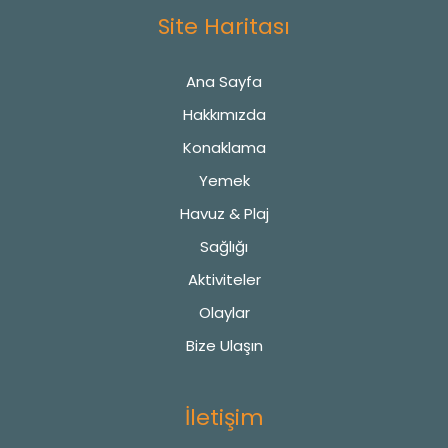
Site Haritası
Ana Sayfa
Hakkımızda
Konaklama
Yemek
Havuz & Plaj
Sağlığı
Aktiviteler
Olaylar
Bize Ulaşın
İletişim