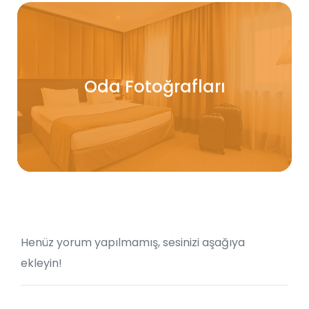
Oda Fotoğrafları
Henüz yorum yapılmamış, sesinizi aşağıya
ekleyin!