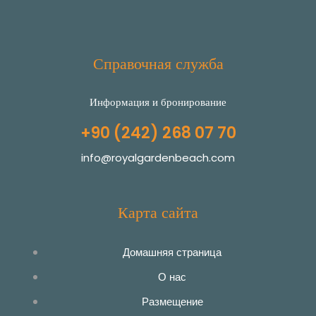
Справочная служба
Информация и бронирование
+90 (242) 268 07 70
info@royalgardenbeach.com
Карта сайта
Домашняя страница
О нас
Размещение