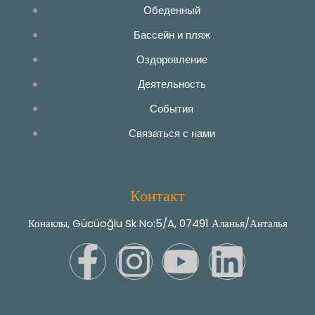
Обеденный
Бассейн и пляж
Оздоровление
Деятельность
События
Связаться с нами
Контакт
Конаклы, Gücüoğlu Sk No:5/A, 07491 Аланья/Анталья