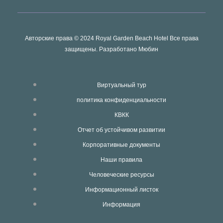
Авторские права © 2024 Royal Garden Beach Hotel Все права
защищены. Разработано
Мюбин
Виртуальный тур
политика конфиденциальности
КВКК
Отчет об устойчивом развитии
Корпоративные документы
Наши правила
Человеческие ресурсы
Информационный листок
Информация